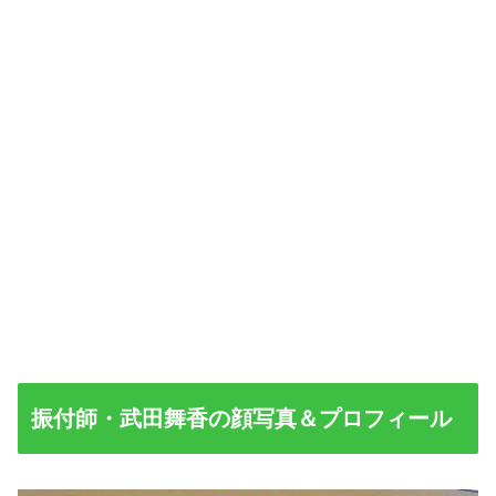
振付師・武田舞香の顔写真＆プロフィール