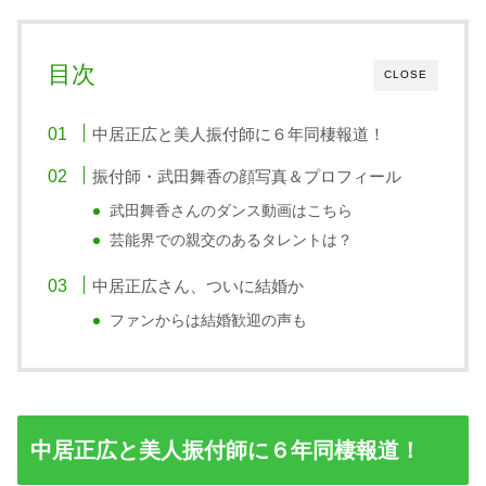
目次
CLOSE
中居正広と美人振付師に６年同棲報道！
振付師・武田舞香の顔写真＆プロフィール
武田舞香さんのダンス動画はこちら
芸能界での親交のあるタレントは？
中居正広さん、ついに結婚か
ファンからは結婚歓迎の声も
中居正広と美人振付師に６年同棲報道！