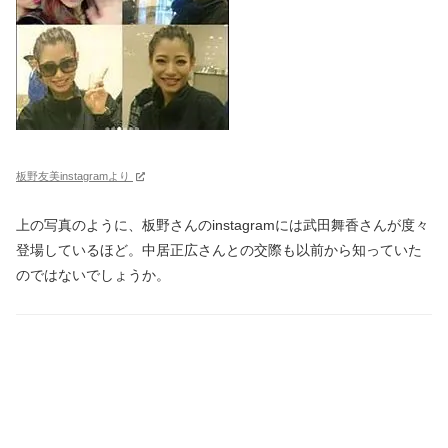
板野友美instagramより
上の写真のように、板野さんのinstagramには武田舞香さんが度々
登場しているほど。中居正広さんとの交際も以前から知っていた
のではないでしょうか。