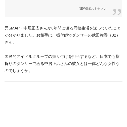
NEWSポストセブン
元SMAP・中居正広さんが6年間に渡る同棲生活を送っていたこと
が分かりました。お相手は、振付師でダンサーの武田舞香（32）
さん。
国民的アイドルグループの振り付けを担当するなど、日本でも指
折りのダンサーである中居正広さんの彼女とは一体どんな女性な
のでしょうか。