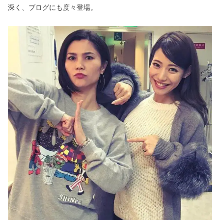
深く、ブログにも度々登場。