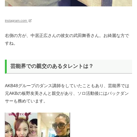
instagram.com
右側の方が、中居正広さんの彼女の武田舞香さん。お綺麗な方で
すね。
芸能界での親交のあるタレントは？
AKB48グループのダンス講師をしていたこともあり、芸能界では
元AKBの板野友美さんと親交があり、ソロ活動後にはバックダン
サーも務めています。