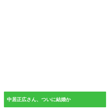
中居正広さん、ついに結婚か