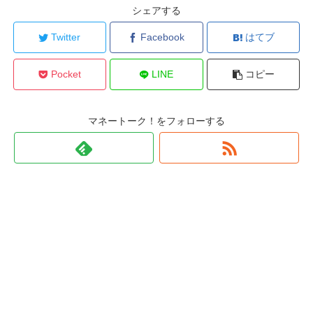
シェアする
Twitter
Facebook
はてブ
Pocket
LINE
コピー
マネートーク！をフォローする