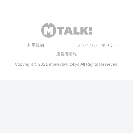
利用規約
プライバシーポリシー
運営者情報
Copyright © 2021 moneytalk.tokyo All Rights Reserved.