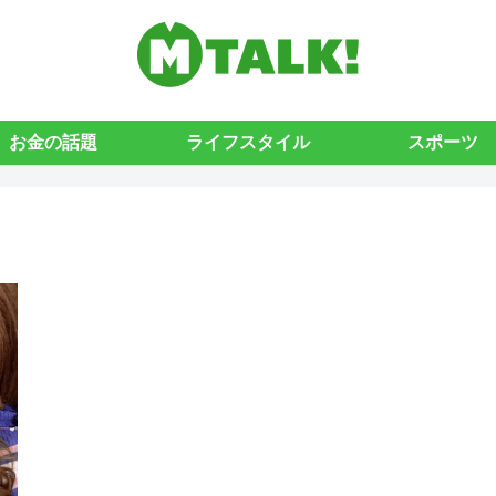
お金の話題
ライフスタイル
スポーツ