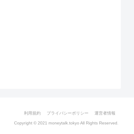
利用規約
プライバシーポリシー
運営者情報
Copyright © 2021 moneytalk.tokyo All Rights Reserved.