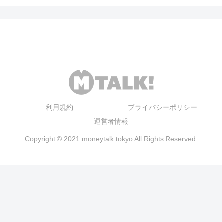
利用規約
プライバシーポリシー
運営者情報
Copyright © 2021 moneytalk.tokyo All Rights Reserved.