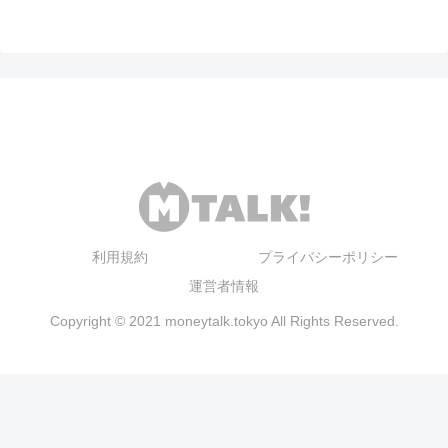
利用規約
プライバシーポリシー
運営者情報
Copyright © 2021 moneytalk.tokyo All Rights Reserved.