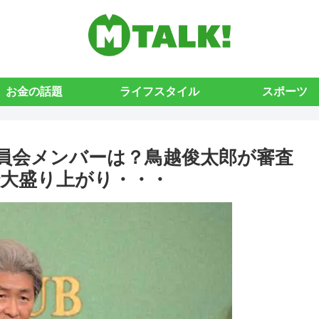
お金の話題
ライフスタイル
スポーツ
員会メンバーは？鳥越俊太郎が審査
大盛り上がり・・・