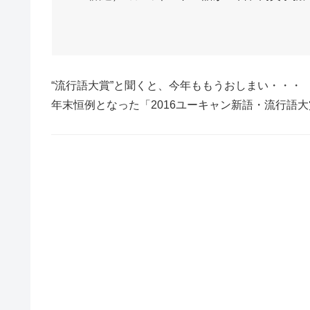
“流行語大賞”と聞くと、今年ももうおしまい・・・
年末恒例となった「2016ユーキャン新語・流行語大