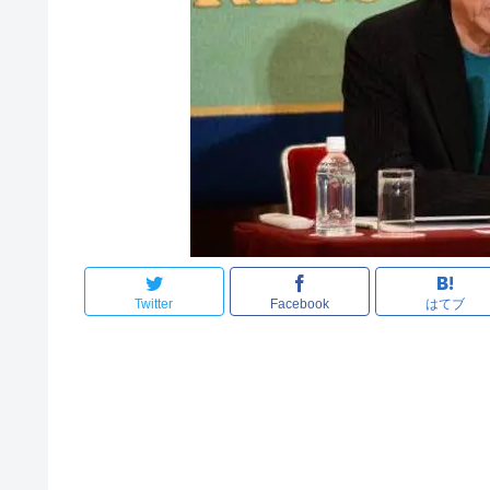
Twitter
Facebook
はてブ