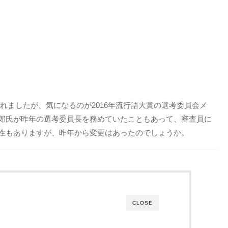
表されましたが、気になるのが2016年流行語大賞の選考委員会メ
郎氏が昨年の選考委員長を務めていたこともあって、審査員に
性もありますが、昨年から変更はあったのでしょうか。
CLOSE