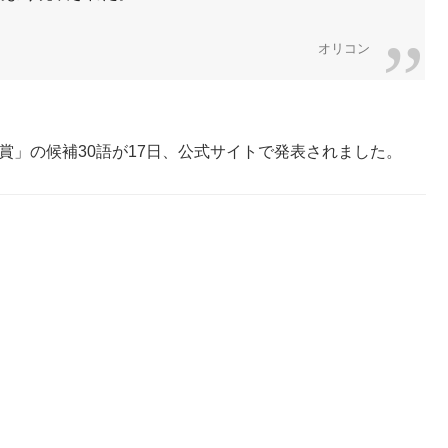
オリコン
賞」の候補30語が17日、公式サイトで発表されました。