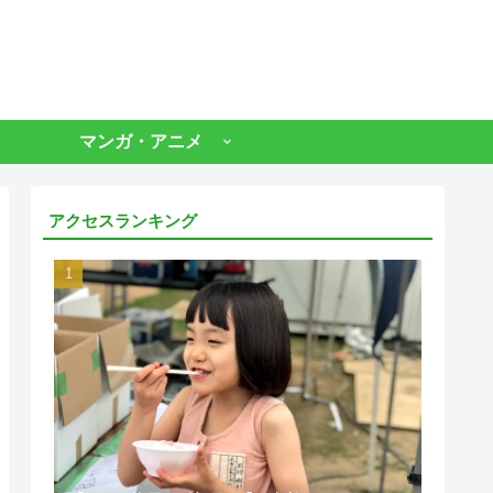
マンガ・アニメ
アクセスランキング