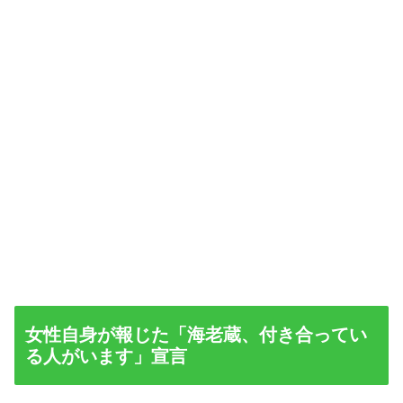
女性自身が報じた「海老蔵、付き合ってい
る人がいます」宣言