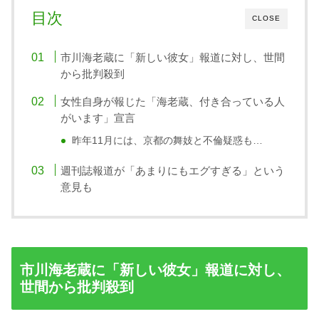
目次
CLOSE
市川海老蔵に「新しい彼女」報道に対し、世間
から批判殺到
女性自身が報じた「海老蔵、付き合っている人
がいます」宣言
昨年11月には、京都の舞妓と不倫疑惑も…
週刊誌報道が「あまりにもエグすぎる」という
意見も
市川海老蔵に「新しい彼女」報道に対し、
世間から批判殺到