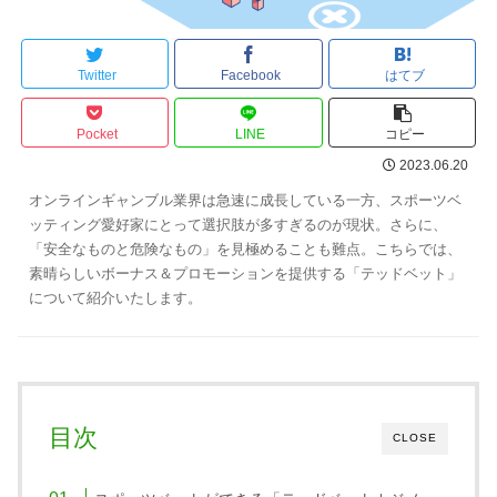
Twitter
Facebook
はてブ
Pocket
LINE
コピー
2023.06.20
オンラインギャンブル業界は急速に成長している一方、スポーツベ
ッティング愛好家にとって選択肢が多すぎるのが現状。さらに、
「安全なものと危険なもの」を見極めることも難点。こちらでは、
素晴らしいボーナス＆プロモーションを提供する「テッドベット」
について紹介いたします。
目次
CLOSE