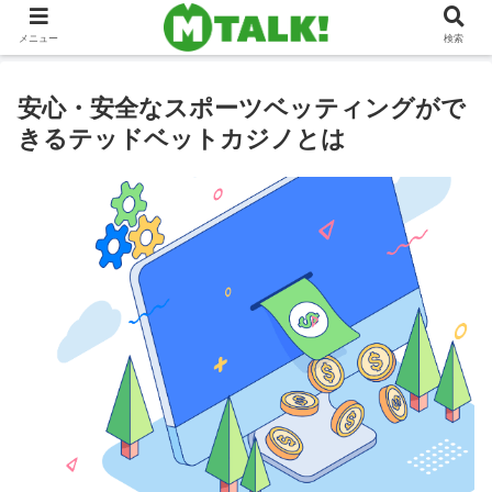
メニュー
検索
安心・安全なスポーツベッティングがで
きるテッドベットカジノとは