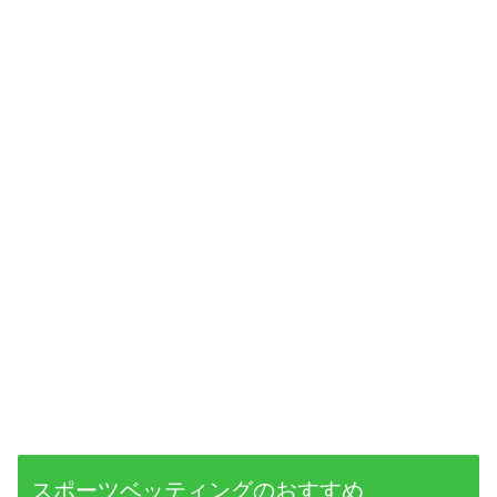
スポーツベッティングのおすすめ