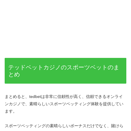
テッドベットカジノのスポーツベットのま
とめ
まとめると、tedbetは非常に信頼性が高く、信頼できるオンライ
ンカジノで、素晴らしいスポーツベッティング体験を提供してい
ます。
スポーツベッティングの素晴らしいボーナスだけでなく、賭けら