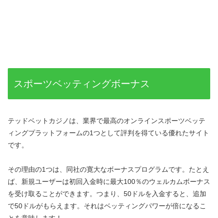
スポーツベッティングボーナス
テッドベットカジノは、業界で最高のオンラインスポーツベッテ
ィングプラットフォームの1つとして評判を得ている優れたサイト
です。
その理由の1つは、同社の寛大なボーナスプログラムです。たとえ
ば、新規ユーザーは初回入金時に最大100％のウェルカムボーナス
を受け取ることができます。つまり、50ドルを入金すると、追加
で50ドルがもらえます。それはベッティングパワーが倍になるこ