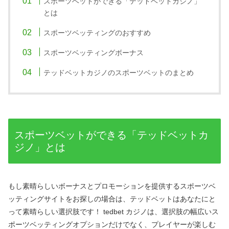
スポーツベットができる「
テッドベットカジノ」
とは
スポーツベッティングのおすすめ
スポーツベッティングボーナス
テッドベットカジノのスポーツベットのまとめ
スポーツベットができる「
テッドベットカ
ジノ」とは
もし素晴らしいボーナスとプロモーションを提供するスポーツベ
ッティングサイトをお探しの場合は、テッドベットはあなたにと
って素晴らしい選択肢です！ tedbet カジノは、選択肢の幅広いス
ポーツベッティングオプションだけでなく、プレイヤーが楽しむ