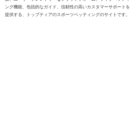
ング機能、包括的なガイド、信頼性の高いカスタマーサポートを
提供する、トップティアのスポーツベッティングのサイトです。