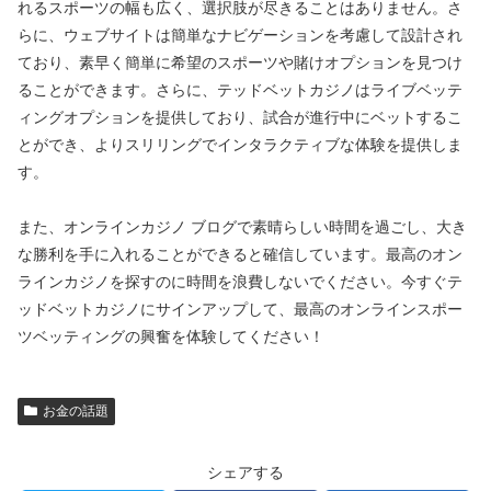
れるスポーツの幅も広く、選択肢が尽きることはありません。さ
らに、ウェブサイトは簡単なナビゲーションを考慮して設計され
ており、素早く簡単に希望のスポーツや賭けオプションを見つけ
ることができます。さらに、テッドベットカジノはライブベッテ
ィングオプションを提供しており、試合が進行中にベットするこ
とができ、よりスリリングでインタラクティブな体験を提供しま
す。
また、オンラインカジノ ブログで素晴らしい時間を過ごし、大き
な勝利を手に入れることができると確信しています。最高のオン
ラインカジノを探すのに時間を浪費しないでください。今すぐテ
ッドベットカジノにサインアップして、最高のオンラインスポー
ツベッティングの興奮を体験してください！
お金の話題
シェアする