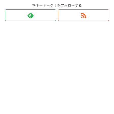
マネートーク！をフォローする