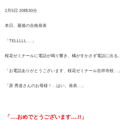
2月5日 20時30分
本日、最後の合格発表
「TELLLLL….」
桜花ゼミナールに電話が鳴り響き、橘がすかさず電話に出る。
「お電話ありがとうございます、桜花ゼミナール吉祥寺校…」
「原 秀道さんのお母様！…はい、発表…」
「….おめでとうございます….!!」