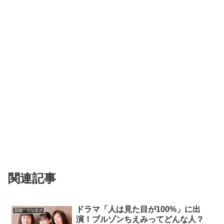
関連記事
ドラマ「人は見た目が100%」に出
芸能・エンタメ
演！ブルゾンちえみってどんな人？