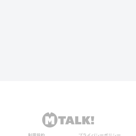
利用規約
プライバシーポリシー