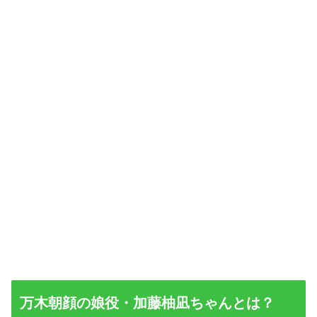
万木朝顔の娘役・加藤柚凪ちゃんとは？