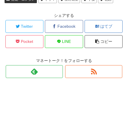
シェアする
Twitter
Facebook
はてブ
Pocket
LINE
コピー
マネートーク！をフォローする