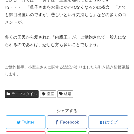
ね・・・」「眞子さまをお目にかかれなくなるのは残念」「とて
も御目出度いのですが、悲しいという気持ちも」などの多くのコ
メントが。
多くの国民から愛された「内親王」が、ご婚約されて一般人にな
られるのであれば、悲しむ方も多いことでしょう。
ご婚約相手、小室圭さんに関する追記がありましたら引き続き情報更新
します。
ライフスタイル
皇室
結婚
シェアする
Twitter
Facebook
はてブ