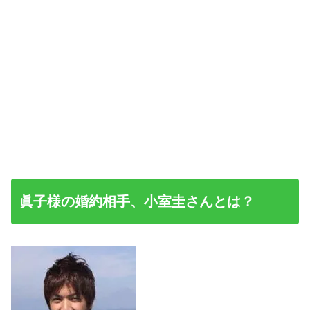
眞子様の婚約相手、小室圭さんとは？