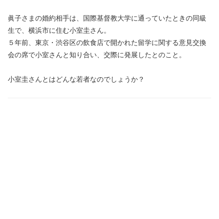
眞子さまの婚約相手は、国際基督教大学に通っていたときの同級
生で、横浜市に住む小室圭さん。
５年前、東京・渋谷区の飲食店で開かれた留学に関する意見交換
会の席で小室さんと知り合い、交際に発展したとのこと。
小室圭さんとはどんな若者なのでしょうか？