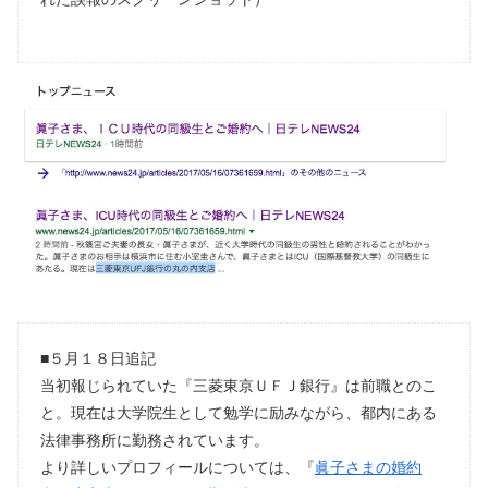
■５月１８日追記
当初報じられていた『三菱東京ＵＦＪ銀行』は前職とのこ
と。現在は大学院生として勉学に励みながら、都内にある
法律事務所に勤務されています。
より詳しいプロフィールについては、『
眞子さまの婚約