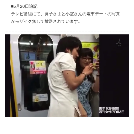
■5月20日追記
テレビ番組にて、眞子さまと小室さんの電車デートの写真
がモザイク無しで放送されています。