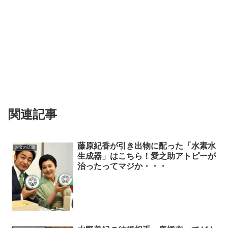
関連記事
藤原紀香が引き出物に配った「水素水
お金の話題
生成器」はこちら！愛之助アトピーが
治ったってマジか・・・