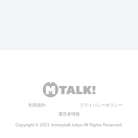
利用規約
プライバシーポリシー
運営者情報
Copyright © 2021 moneytalk.tokyo All Rights Reserved.