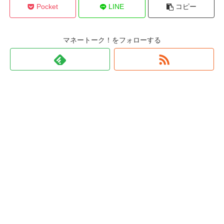
Pocket
LINE
コピー
マネートーク！をフォローする