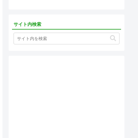
サイト内検索