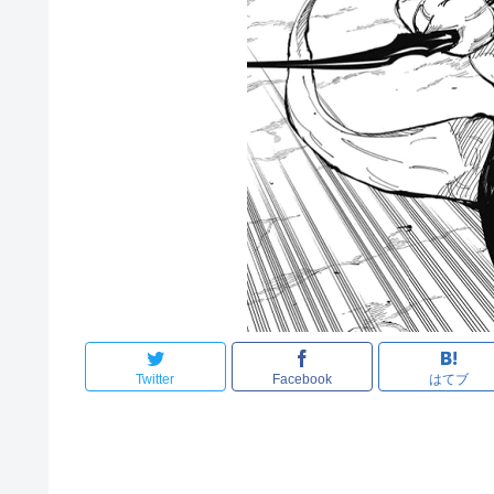
Twitter
Facebook
はてブ