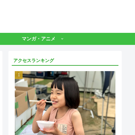
マンガ・アニメ
アクセスランキング