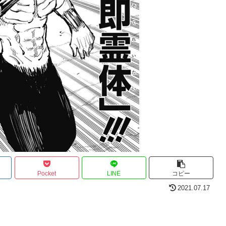
Pocket
LINE
コピー
2021.07.17