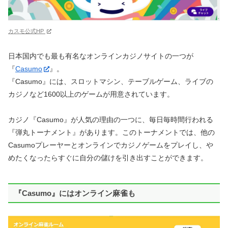
カスモ公式HP
日本国内でも最も有名なオンラインカジノサイトの一つが
『
Casumo
』。
『Casumo』には、スロットマシン、テーブルゲーム、ライブの
カジノなど1600以上のゲームが用意されています。
カジノ『Casumo』が人気の理由の一つに、毎日毎時間行われる
『弾丸トーナメント』があります。このトーナメントでは、他の
Casumoプレーヤーとオンラインでカジノゲームをプレイし、や
めたくなったらすぐに自分の儲けを引き出すことができます。
『Casumo』にはオンライン麻雀も