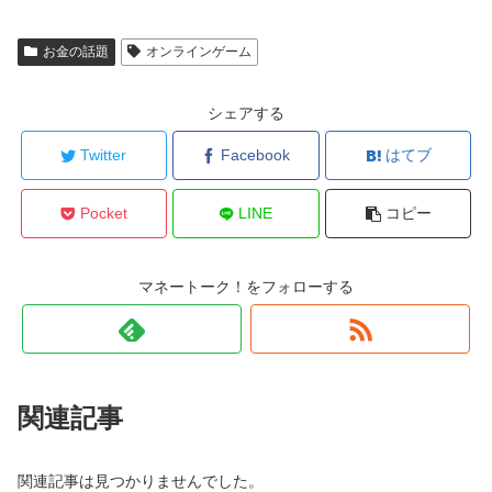
お金の話題
オンラインゲーム
シェアする
Twitter
Facebook
はてブ
Pocket
LINE
コピー
マネートーク！をフォローする
関連記事
関連記事は見つかりませんでした。