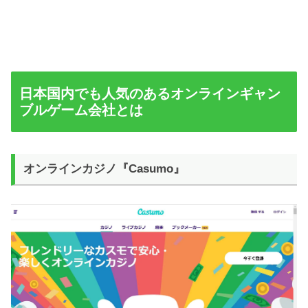
日本国内でも人気のあるオンラインギャン
ブルゲーム会社とは
オンラインカジノ『Casumo』