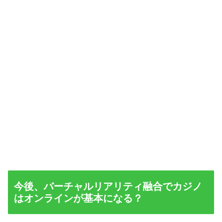
今後、バーチャルリアリティ融合でカジノ
はオンラインが基本になる？