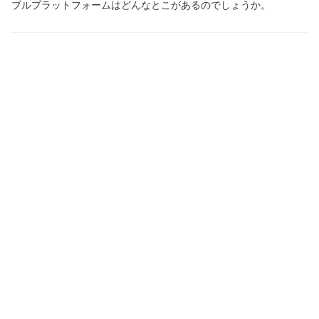
ブルプラットフォームはどんなとこがあるのでしょうか。