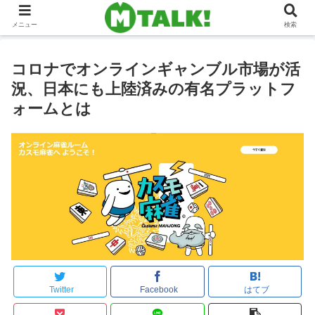
メニュー
検索
コロナでオンラインギャンブル市場が活
況、日本にも上陸済みの有名プラットフ
ォームとは
Twitter
Facebook
はてブ