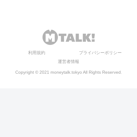
利用規約
プライバシーポリシー
運営者情報
Copyright © 2021 moneytalk.tokyo All Rights Reserved.