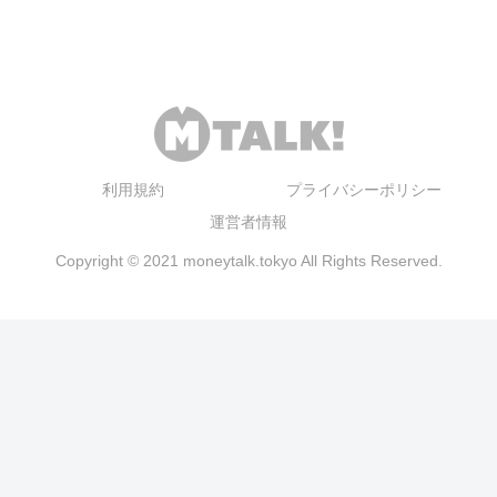
利用規約
プライバシーポリシー
運営者情報
Copyright © 2021 moneytalk.tokyo All Rights Reserved.