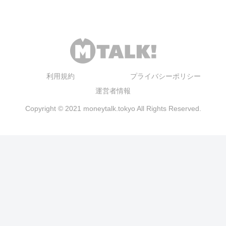
利用規約
プライバシーポリシー
運営者情報
Copyright © 2021 moneytalk.tokyo All Rights Reserved.