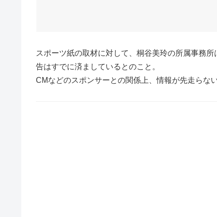
スポーツ紙の取材に対して、桐谷美玲の所属事務所
告はすでに済ましているとのこと。
CMなどのスポンサーとの関係上、情報が先走らな