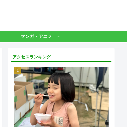
マンガ・アニメ
アクセスランキング