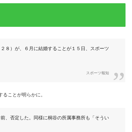
（２８）が、６月に結婚することが１５日、スポーツ
スポーツ報知
することが明らかに。
午前、否定した。同様に桐谷の所属事務所も「そうい