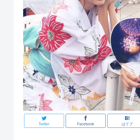
Twitter
Facebook
はてブ