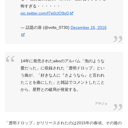
怖すぎる・・・・・・
pic.twitter.com/f7e0cIO9sG
— 話題の扉 (@volts_0730)
December 16, 2016
14年に発売されたaikoのアルバム「泡のような
愛だった」に収録された「透明ドロップ」とい
う曲が、「好きな人に『さようなら』と言われ
たことを曲にした」と雑誌でコメントしたこと
から、星野との破局が発覚する。
アサジョ
「透明ドロップ」がリリースされたのは2015年の春頃。その後の