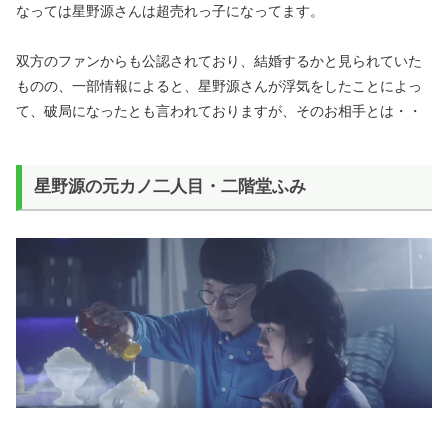
なっては星野源さんは超売れっ子になってます。
双方のファンからも公認されており、結婚するかと見られていた
ものの、一部情報によると、星野源さんが浮気をしたことによっ
て、破局になったとも言われておりますが、そのお相手とは・・
星野源の元カノ二人目・二階堂ふみ