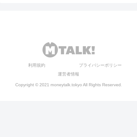
利用規約
プライバシーポリシー
運営者情報
Copyright © 2021 moneytalk.tokyo All Rights Reserved.