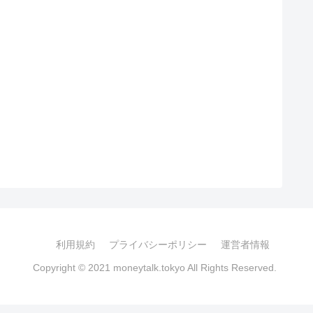
利用規約
プライバシーポリシー
運営者情報
Copyright © 2021 moneytalk.tokyo All Rights Reserved.