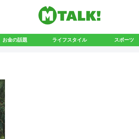
お金の話題
ライフスタイル
スポーツ