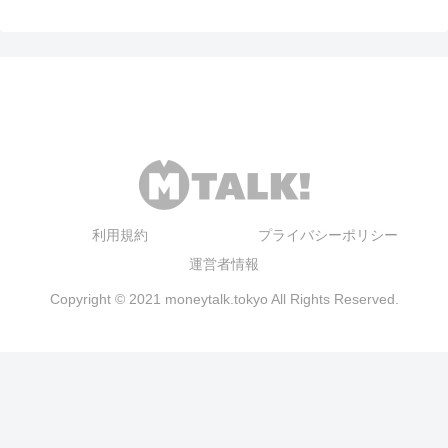
利用規約
プライバシーポリシー
運営者情報
Copyright © 2021 moneytalk.tokyo All Rights Reserved.