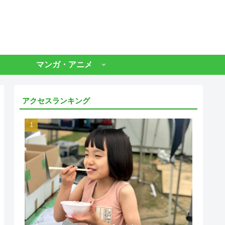
マンガ・アニメ
アクセスランキング