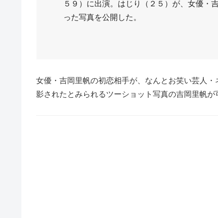
５９）に出演。はじり（２５）が、女優・
った写真を公開した。
女優・吉岡里帆の初恋相手が、なんとお笑い芸人・
影されたとみられるツーショット写真の吉岡里帆が