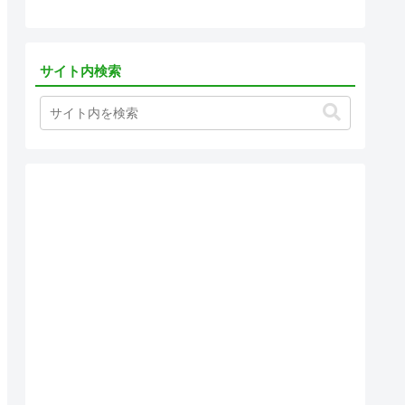
サイト内検索