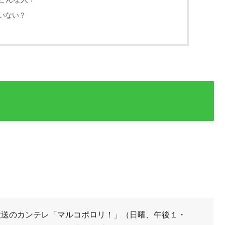
いない？
放送のカンテレ「マルコポロリ！」（日曜、午後１・