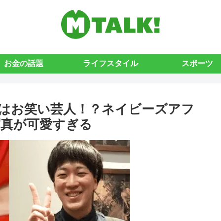
お金の話題
ライフスタイル
スポーツ
はお笑い芸人！？ネイビーズアフ
真が可愛すぎる