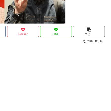
Pocket
LINE
コピー
2018.04.16