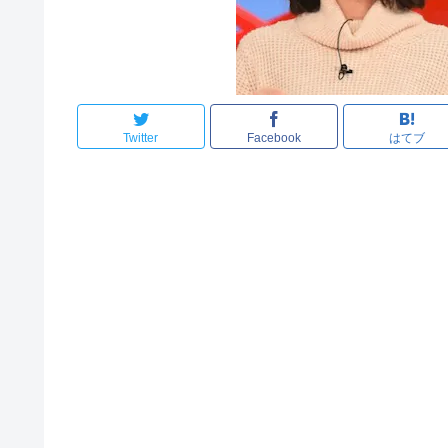
Twitter
Facebook
はてブ