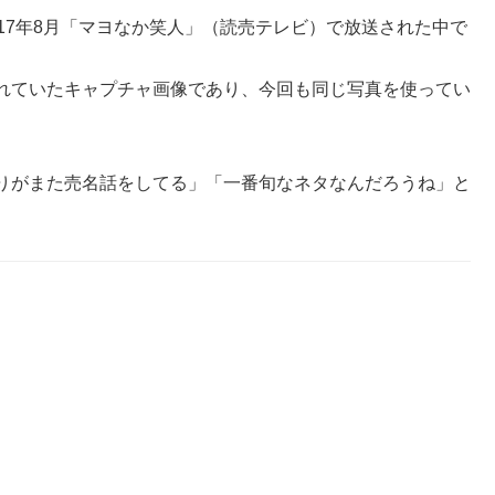
17年8月「マヨなか笑人」（読売テレビ）で放送された中で
れていたキャプチャ画像であり、今回も同じ写真を使ってい
りがまた売名話をしてる」「一番旬なネタなんだろうね」と