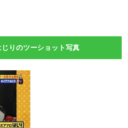
はじりのツーショット写真