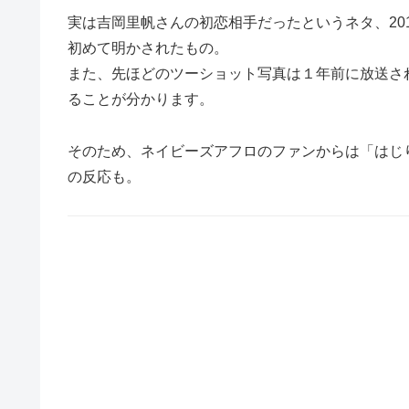
実は吉岡里帆さんの初恋相手だったというネタ、20
初めて明かされたもの。
また、先ほどのツーショット写真は１年前に放送さ
ることが分かります。
そのため、ネイビーズアフロのファンからは「はじ
の反応も。