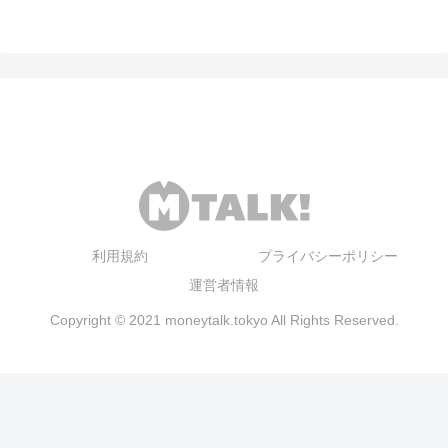
利用規約
プライバシーポリシー
運営者情報
Copyright © 2021 moneytalk.tokyo All Rights Reserved.