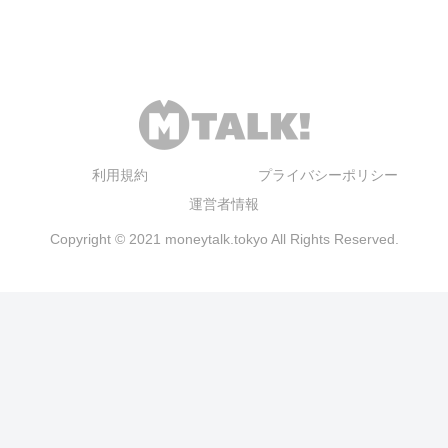
利用規約
プライバシーポリシー
運営者情報
Copyright © 2021 moneytalk.tokyo All Rights Reserved.