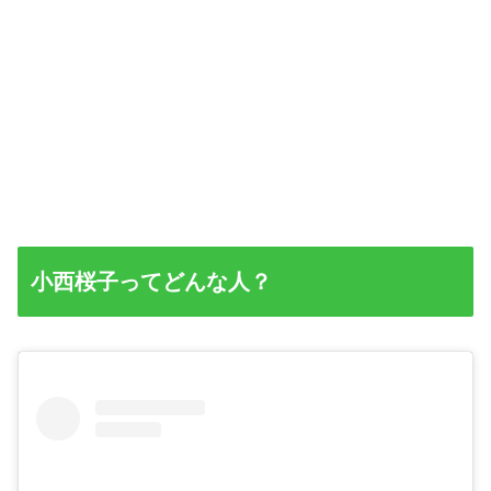
小西桜子ってどんな人？