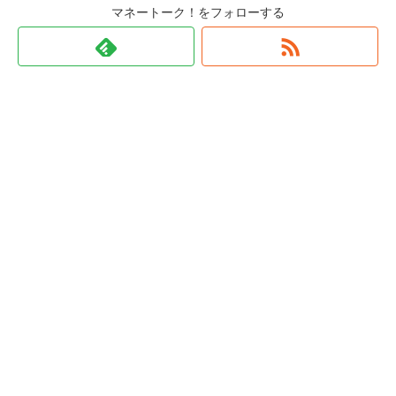
マネートーク！をフォローする