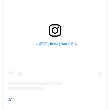
この投稿をInstagramで見る