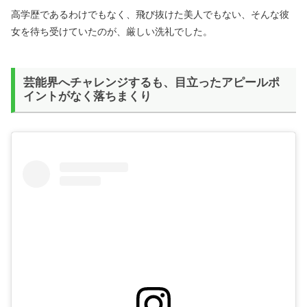
高学歴であるわけでもなく、飛び抜けた美人でもない、そんな彼
女を待ち受けていたのが、厳しい洗礼でした。
芸能界へチャレンジするも、目立ったアピールポ
イントがなく落ちまくり