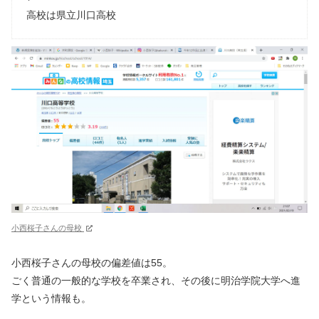
高校は県立川口高校
小西桜子さんの母校
小西桜子さんの母校の偏差値は55。
ごく普通の一般的な学校を卒業され、その後に明治学院大学へ進
学という情報も。