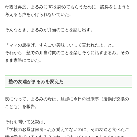
母親は再度、まるみにJGを諦めてもらうために、説得をしようと
考えるも声をかけられないでいた。
そんなとき、まるみが弁当のことを話し出す。
「ママの唐揚げ、すんごい美味しいって言われたよ」と。
それから、塾での弁当時間のことを楽しそうに話すまるみ。その
まま家路についた。
塾の友達がまるみを変えた
夜になって、まるみの母は、旦那に今日の出来事（唐揚げ交換の
ことも）を報告。
それを聞いて父親は、
「学校のお昼は何食べたか覚えてないのに、その友達と食べたご