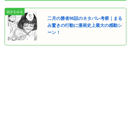
二月の勝者96話のネタバレ考察｜まる
み驚きの行動に漫画史上最大の感動シ
ーン！