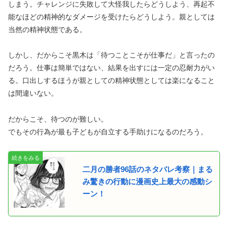
しまう。チャレンジに失敗して大怪我したらどうしよう、再起不
能なほどの精神的なダメージを受けたらどうしよう。親としては
当然の精神状態である。
しかし、だからこそ黒木は「待つことこそが仕事だ」と言ったの
だろう。仕事は簡単ではない、結果を出すには一定の忍耐力がい
る。口出しするほうが親としての精神状態としては楽になること
は間違いない。
だからこそ、待つのが難しい。
でもその行為が最も子どもが自立する手助けになるのだろう。
二月の勝者96話のネタバレ考察｜まる
み驚きの行動に漫画史上最大の感動シ
ーン！