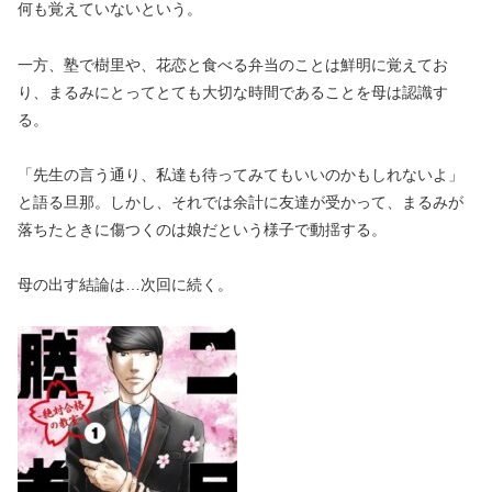
何も覚えていないという。
一方、塾で樹里や、花恋と食べる弁当のことは鮮明に覚えてお
り、まるみにとってとても大切な時間であることを母は認識す
る。
「先生の言う通り、私達も待ってみてもいいのかもしれないよ」
と語る旦那。しかし、それでは余計に友達が受かって、まるみが
落ちたときに傷つくのは娘だという様子で動揺する。
母の出す結論は…次回に続く。