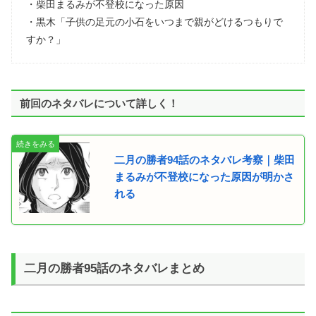
・柴田まるみが不登校になった原因
・黒木「子供の足元の小石をいつまで親がどけるつもりで
すか？」
前回のネタバレについて詳しく！
二月の勝者94話のネタバレ考察｜柴田
まるみが不登校になった原因が明かさ
れる
二月の勝者95話のネタバレまとめ