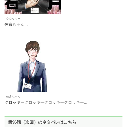
クロッキー
佐倉ちゃん...
佐倉ちゃん
クロッキークロッキークロッキークロッキー...
第96話（次回）のネタバレはこちら