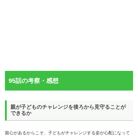
95話の考察・感想
親が子どものチャレンジを後ろから見守ることが
できるか
親心があるからこそ、子どもがチャレンジする姿が心配になって