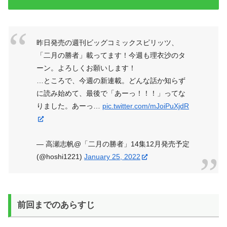
昨日発売の週刊ビッグコミックスピリッツ、
「二月の勝者」載ってます！今週も理衣沙のタ
ーン。よろしくお願いします！
…ところで、今週の新連載。どんな話か知らず
に読み始めて、最後で「あーっ！！！」ってな
りました。あーっ…
pic.twitter.com/mJoiPuXjdR
— 高瀬志帆@「二月の勝者」14集12月発売予定
(@hoshi1221)
January 25, 2022
前回までのあらすじ