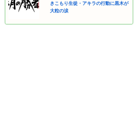
きこもり生徒・アキラの行動に黒木が
大粒の涙