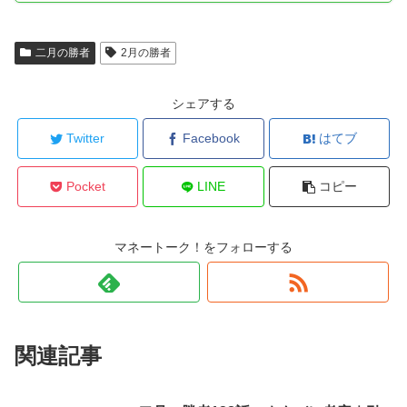
二月の勝者
2月の勝者
シェアする
Twitter
Facebook
はてブ
Pocket
LINE
コピー
マネートーク！をフォローする
関連記事