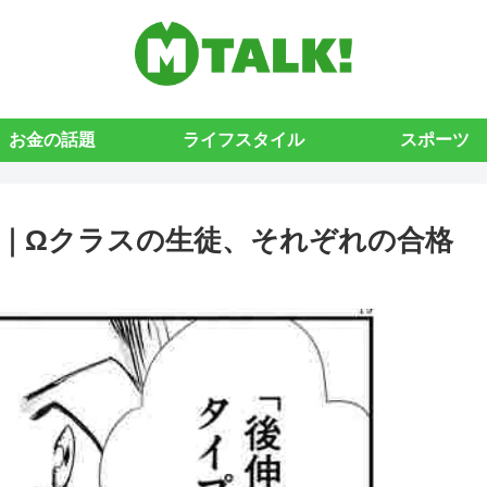
お金の話題
ライフスタイル
スポーツ
察｜Ωクラスの生徒、それぞれの合格