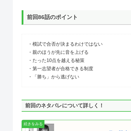
前回86話のポイント
・模試で合否が決まるわけではない
・親のほうが先に音を上げる
・たった10点を越える秘策
・第一志望者が合格できる制度
・「勝ち」から逃げない
前回のネタバレについて詳しく！