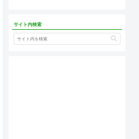
サイト内検索