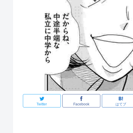
Twitter
Facebook
はてブ