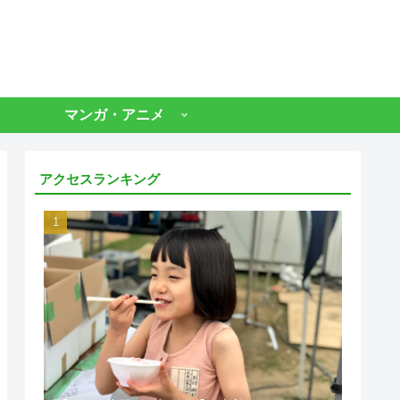
マンガ・アニメ
アクセスランキング