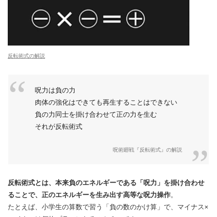
反転術式の解説
呪力は負の力
肉体の強化はできても再生することはできない
負の力同士を掛け合わせて正の力を生む
それが反転術式
呪術廻戦『反転術式』の解説
反転術式とは、本来負のエネルギーである「呪力」を掛け合わせ
ることで、正のエネルギーを生み出す高等な呪力操作
。
たとえば、小学生の算数で習う「負の数のかけ算」で、マイナス×