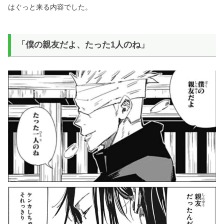
はぐっと来る内容でした。
「僕の親友だよ、たった1人のね」