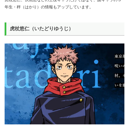
年生・秤（はかり）の情報もアップしています。
虎杖悠仁（いたどりゆうじ）