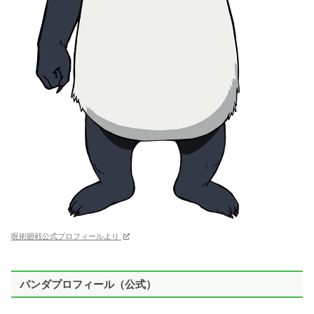
呪術廻戦公式プロフィールより
パンダプロフィール（公式）