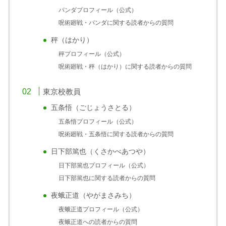
パンダプロフィール（公式）
呪術廻戦・パンダに関する読者からの質問
秤（はかり）
秤プロフィール（公式）
呪術廻戦・秤（はかり）に関する読者からの質問
東京校教員
五条悟（ごじょうさとる）
五条悟プロフィール（公式）
呪術廻戦・五条悟に関する読者からの質問
日下部篤也（くさかべあつや）
日下部篤也プロフィール（公式）
日下部篤也に関する読者からの質問
夜蛾正道（やがまさみち）
夜蛾正道プロフィール（公式）
夜蛾正道への読者からの質問