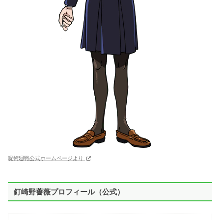
呪術廻戦公式ホームページより
釘崎野薔薇プロフィール（公式）